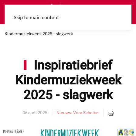
Skip to main content
Home
Nieuws
Voor Scholen
Inspiratiebrief
Kindermuziekweek 2025 - slagwerk
Inspiratiebrief
Kindermuziekweek
2025 - slagwerk
06 april 2025
Nieuws: Voor Scholen