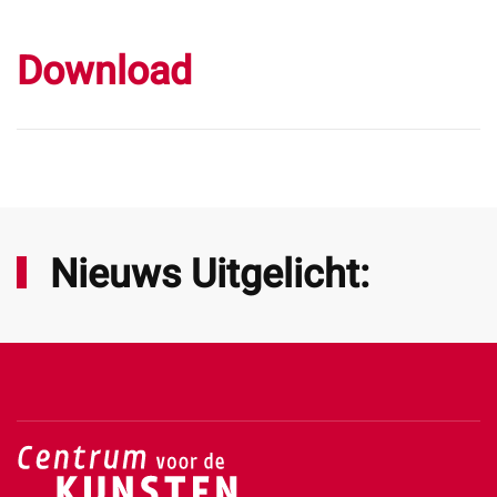
Download
Nieuws Uitgelicht: