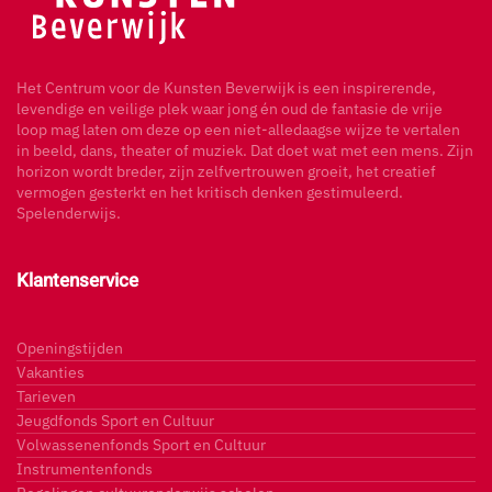
Het Centrum voor de Kunsten Beverwijk is een inspirerende,
levendige en veilige plek waar jong én oud de fantasie de vrije
loop mag laten om deze op een niet-alledaagse wijze te vertalen
in beeld, dans, theater of muziek. Dat doet wat met een mens. Zijn
horizon wordt breder, zijn zelfvertrouwen groeit, het creatief
vermogen gesterkt en het kritisch denken gestimuleerd.
Spelenderwijs.
Klantenservice
Openingstijden
Vakanties
Tarieven
Jeugdfonds Sport en Cultuur
Volwassenenfonds Sport en Cultuur
Instrumentenfonds