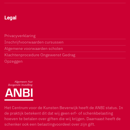
Legal
Privacyverklaring
Inschrijfvoorwaarden cursussen
Algemene voorwaarden scholen
Klachtenprocedure Ongewenst Gedrag
Opzeggen
Het Centrum voor de Kunsten Beverwijk heeft de ANBI status. In
de praktijk betekent dit dat wij geen erf- of schenkbelasting
hoeven te betalen over giften die wij krijgen. Daarnaast heeft de
schenker ook een belastingvoordeel over zijn gift.