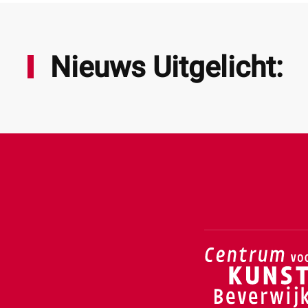
Nieuws Uitgelicht: