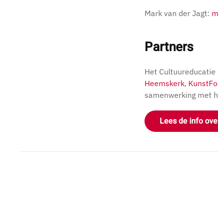
Mark van der Jagt:
m
Partners
Het Cultuureducatie
Heemskerk
,
KunstFo
samenwerking met 
Lees de info ove