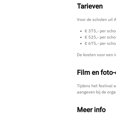
Tarieven
Voor de scholen uit 
€ 375,- per scho
€ 525,- per scho
€ 675,- per scho
De kosten voor een i
Film en fot
Tijdens het festival
aangeven bij de orga
Meer info