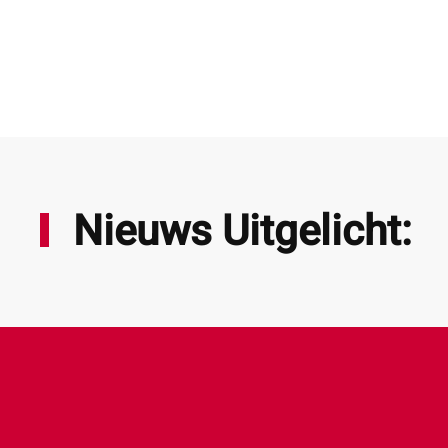
Nieuws Uitgelicht: