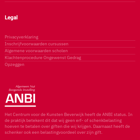
Legal
Privacyverklaring
Inschrijfvoorwaarden cursussen
Algemene voorwaarden scholen
Klachtenprocedure Ongewenst Gedrag
Opzeggen
Het Centrum voor de Kunsten Beverwijk heeft de ANBI status. In
de praktijk betekent dit dat wij geen erf- of schenkbelasting
hoeven te betalen over giften die wij krijgen. Daarnaast heeft de
schenker ook een belastingvoordeel over zijn gift.