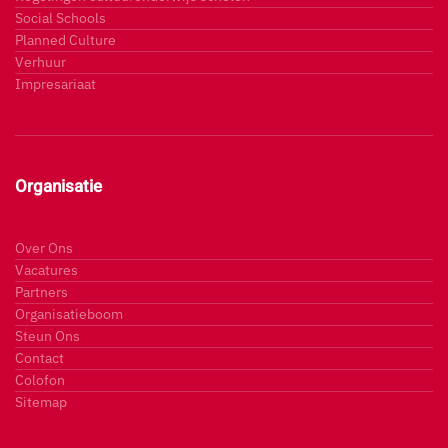
Social Schools
Planned Culture
Verhuur
Impresariaat
Organisatie
Over Ons
Vacatures
Partners
Organisatieboom
Steun Ons
Contact
Colofon
Sitemap