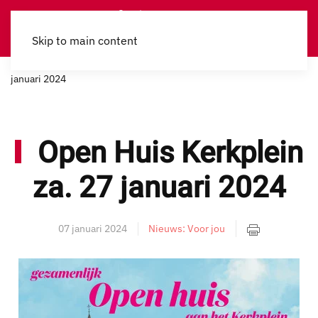
Skip to main content
Home
Nieuws
Voor jou
Open Huis Kerkplein za. 27
januari 2024
Open Huis Kerkplein
za. 27 januari 2024
07 januari 2024
Nieuws: Voor jou