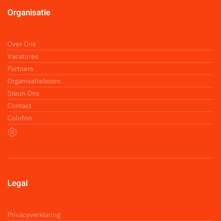
Organisatie
Over Ons
Vacatures
Partners
Organisatieboom
Steun Ons
Contact
Colofon
Legal
Privacyverklaring