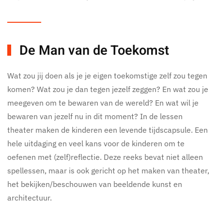
De Man van de Toekomst
Wat zou jij doen als je je eigen toekomstige zelf zou tegen
komen? Wat zou je dan tegen jezelf zeggen? En wat zou je
meegeven om te bewaren van de wereld? En wat wil je
bewaren van jezelf nu in dit moment? In de lessen
theater maken de kinderen een levende tijdscapsule. Een
hele uitdaging en veel kans voor de kinderen om te
oefenen met (zelf)reflectie. Deze reeks bevat niet alleen
spellessen, maar is ook gericht op het maken van theater,
het bekijken/beschouwen van beeldende kunst en
architectuur.