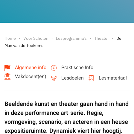
Home
Voor Scholen
Lesprogramma's
Theater
De
Man van de Toekomst
Algemene info
Praktische Info
Vakdocent(en)
Lesdoelen
Lesmateriaal
Beeldende kunst en theater gaan hand in hand
in deze performance art-serie. Regie,
vormgeving, scenario, en acteren in een heuse
expositieruimte. Dynamiek viert hier hoogtij.