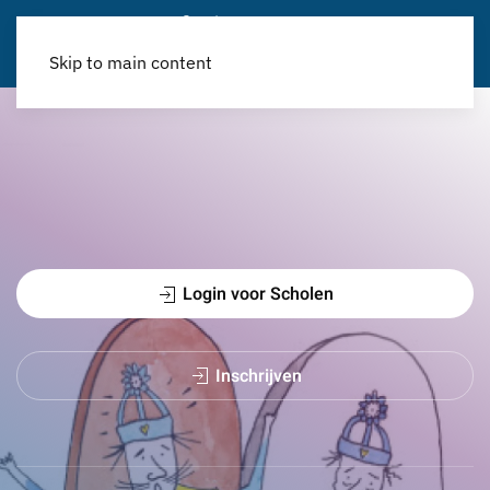
Skip to main content
Login voor Scholen
Inschrijven