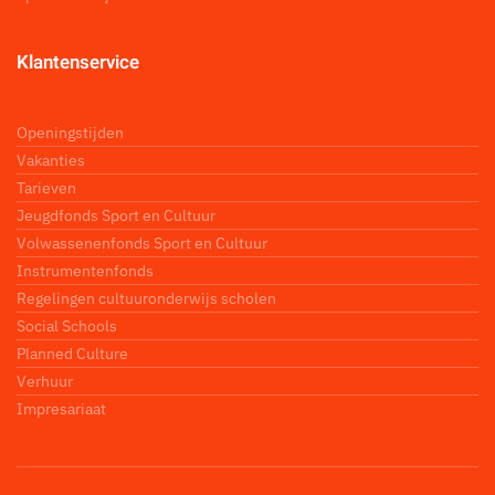
Klantenservice
Openingstijden
Vakanties
Tarieven
Jeugdfonds Sport en Cultuur
Volwassenenfonds Sport en Cultuur
Instrumentenfonds
Regelingen cultuuronderwijs scholen
Social Schools
Planned Culture
Verhuur
Impresariaat