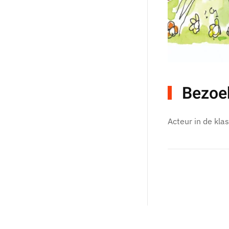
Bezoe
Acteur in de klas