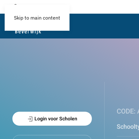
Login
Skip to main content
CODE:
Login voor Scholen
Schoolt