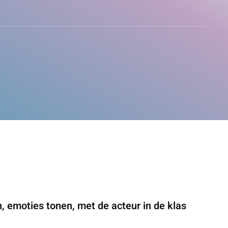
, emoties tonen, met de acteur in de klas