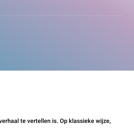
rhaal te vertellen is. Op klassieke wijze,