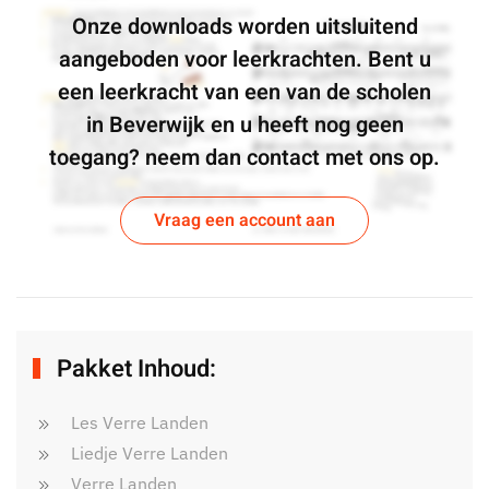
Onze downloads worden uitsluitend
aangeboden voor leerkrachten. Bent u
een leerkracht van een van de scholen
in Beverwijk en u heeft nog geen
toegang? neem dan contact met ons op.
Vraag een account aan
Pakket Inhoud:
Les Verre Landen
Liedje Verre Landen
Verre Landen