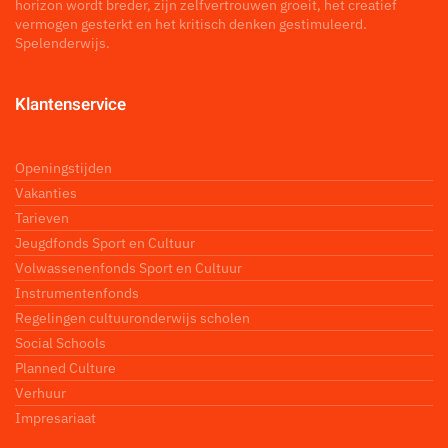
horizon wordt breder, zijn zelfvertrouwen groeit, het creatief
vermogen gesterkt en het kritisch denken gestimuleerd.
Spelenderwijs.
Klantenservice
Openingstijden
Vakanties
Tarieven
Jeugdfonds Sport en Cultuur
Volwassenenfonds Sport en Cultuur
Instrumentenfonds
Regelingen cultuuronderwijs scholen
Social Schools
Planned Culture
Verhuur
Impresariaat