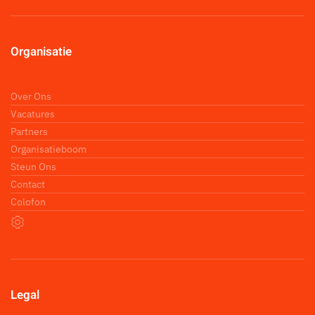
Organisatie
Over Ons
Vacatures
Partners
Organisatieboom
Steun Ons
Contact
Colofon
Legal