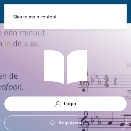
Skip to main content
Login
Registreer