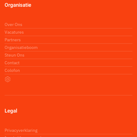
Organisatie
Over Ons
Vacatures
Partners
Organisatieboom
Steun Ons
Contact
Colofon
Legal
Privacyverklaring