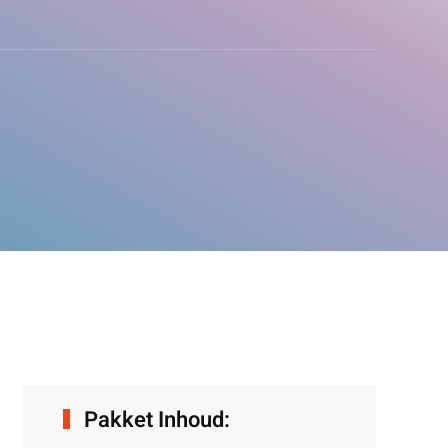
Pakket Inhoud: