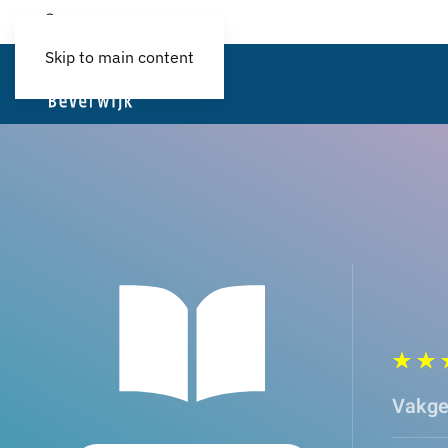
Login
Skip to main content
Vakge