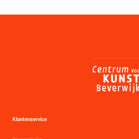
Klantenservice