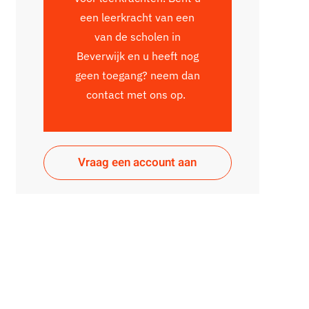
een leerkracht van een
van de scholen in
Beverwijk en u heeft nog
geen toegang? neem dan
contact met ons op.
Vraag een account aan