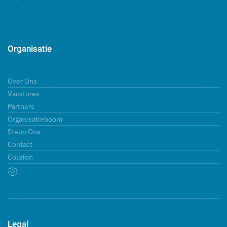
Organisatie
Over Ons
Vacatures
Partners
Organisatieboom
Steun Ons
Contact
Colofon
Legal