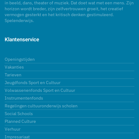
in beeld, dans, theater of muziek. Dat doet wat met een mens. Zijn
horizon wordt breder, zijn zelfvertrouwen groeit, het creatief
vermogen gesterkt en het kritisch denken gestimuleerd.
Spelenderwijs.
Klantenservice
Openingstijden
Vakanties
Tarieven
Jeugdfonds Sport en Cultuur
Volwassenenfonds Sport en Cultuur
Instrumentenfonds
Regelingen cultuuronderwijs scholen
Social Schools
Planned Culture
Verhuur
Impresariaat