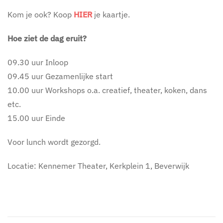
Kom je ook? Koop
HIER
je kaartje.
Hoe ziet de dag eruit?
09.30 uur Inloop
09.45 uur Gezamenlijke start
10.00 uur Workshops o.a. creatief, theater, koken, dans
etc.
15.00 uur Einde
Voor lunch wordt gezorgd.
Locatie: Kennemer Theater, Kerkplein 1, Beverwijk