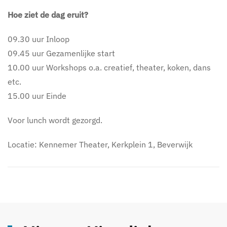
Hoe ziet de dag eruit?
09.30 uur Inloop
09.45 uur Gezamenlijke start
10.00 uur Workshops o.a. creatief, theater, koken, dans
etc.
15.00 uur Einde
Voor lunch wordt gezorgd.
Locatie: Kennemer Theater, Kerkplein 1, Beverwijk