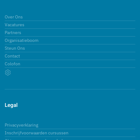
Over Ons
Vacatures
Partners
Organisatieboom
Steun Ons
Contact
Colofon
Legal
Privacyverklaring
Inschrijfvoorwaarden cursussen