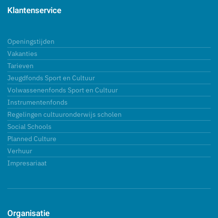
Klantenservice
Openingstijden
Vakanties
Tarieven
Jeugdfonds Sport en Cultuur
Volwassenenfonds Sport en Cultuur
Instrumentenfonds
Regelingen cultuuronderwijs scholen
Social Schools
Planned Culture
Verhuur
Impresariaat
Organisatie