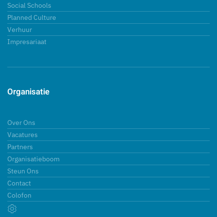
Social Schools
Planned Culture
Verhuur
Impresariaat
Organisatie
Over Ons
Vacatures
Partners
Organisatieboom
Steun Ons
Contact
Colofon