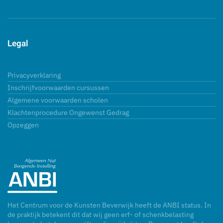
Legal
Privacyverklaring
Inschrijfvoorwaarden cursussen
Algemene voorwaarden scholen
Klachtenprocedure Ongewenst Gedrag
Opzeggen
Het Centrum voor de Kunsten Beverwijk heeft de ANBI status. In
de praktijk betekent dit dat wij geen erf- of schenkbelasting