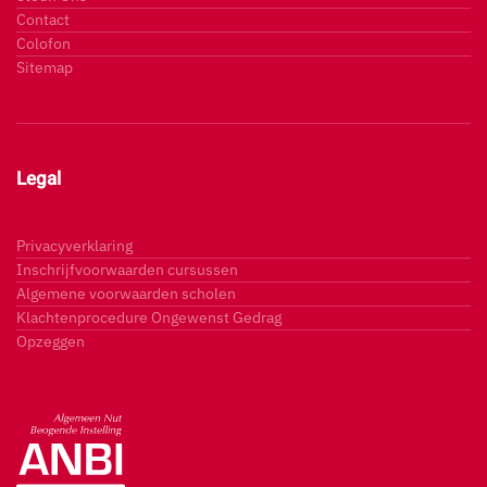
Contact
Colofon
Sitemap
Legal
Privacyverklaring
Inschrijfvoorwaarden cursussen
Algemene voorwaarden scholen
Klachtenprocedure Ongewenst Gedrag
Opzeggen