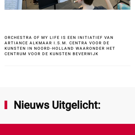
ORCHESTRA OF MY LIFE IS EEN INITIATIEF VAN
ARTIANCE ALKMAAR I.S.M. CENTRA VOOR DE
KUNSTEN IN NOORD-HOLLAND WAARONDER HET
CENTRUM VOOR DE KUNSTEN BEVERWIJK
Nieuws Uitgelicht: