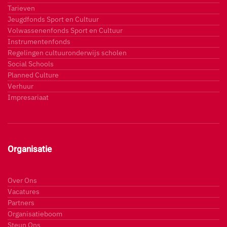
Tarieven
Jeugdfonds Sport en Cultuur
Volwassenenfonds Sport en Cultuur
Instrumentenfonds
Regelingen cultuuronderwijs scholen
Social Schools
Planned Culture
Verhuur
Impresariaat
Organisatie
Over Ons
Vacatures
Partners
Organisatieboom
Steun Ons