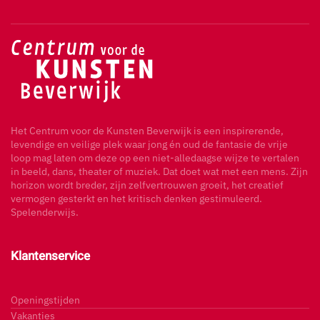
Het Centrum voor de Kunsten Beverwijk is een inspirerende,
levendige en veilige plek waar jong én oud de fantasie de vrije
loop mag laten om deze op een niet-alledaagse wijze te vertalen
in beeld, dans, theater of muziek. Dat doet wat met een mens. Zijn
horizon wordt breder, zijn zelfvertrouwen groeit, het creatief
vermogen gesterkt en het kritisch denken gestimuleerd.
Spelenderwijs.
Klantenservice
Openingstijden
Vakanties