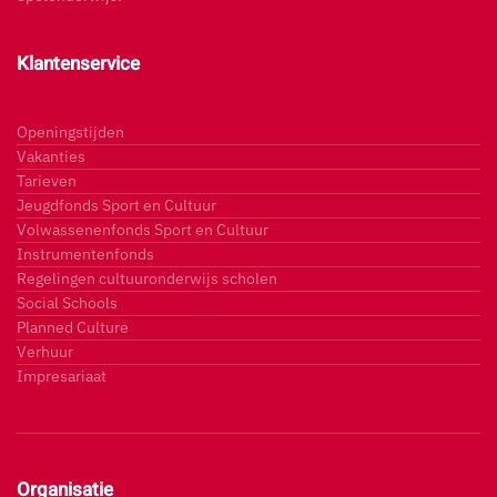
Klantenservice
Openingstijden
Vakanties
Tarieven
Jeugdfonds Sport en Cultuur
Volwassenenfonds Sport en Cultuur
Instrumentenfonds
Regelingen cultuuronderwijs scholen
Social Schools
Planned Culture
Verhuur
Impresariaat
Organisatie