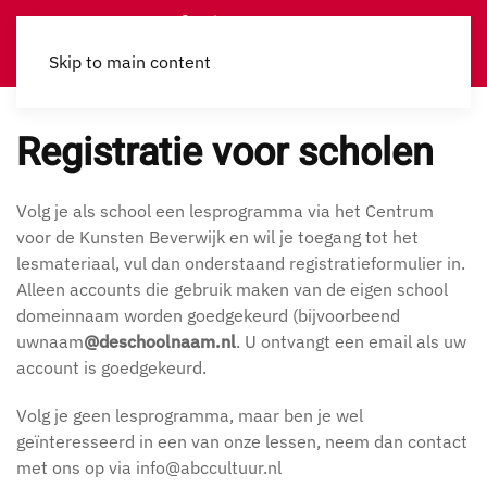
Skip to main content
Registratie voor scholen
Volg je als school een lesprogramma via het Centrum
voor de Kunsten Beverwijk en wil je toegang tot het
lesmateriaal, vul dan onderstaand registratieformulier in.
Alleen accounts die gebruik maken van de eigen school
domeinnaam worden goedgekeurd (bijvoorbeend
uwnaam
@deschoolnaam.nl
. U ontvangt een email als uw
account is goedgekeurd.
Volg je geen lesprogramma, maar ben je wel
geïnteresseerd in een van onze lessen, neem dan contact
met ons op via info@abccultuur.nl