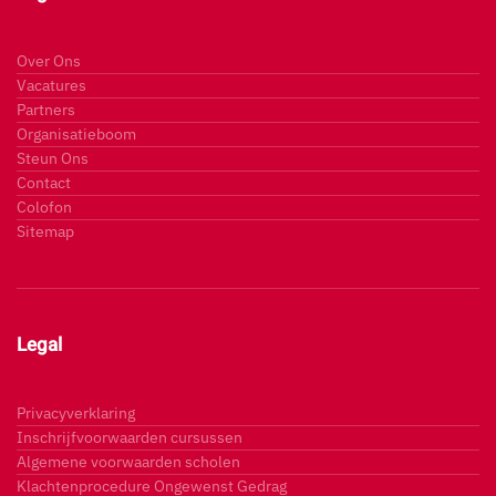
Over Ons
Vacatures
Partners
Organisatieboom
Steun Ons
Contact
Colofon
Sitemap
Legal
Privacyverklaring
Inschrijfvoorwaarden cursussen
Algemene voorwaarden scholen
Klachtenprocedure Ongewenst Gedrag